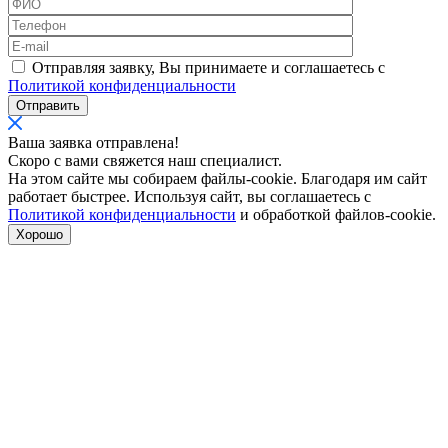
Отправляя заявку, Вы принимаете и соглашаетесь с
Политикой конфиденциальности
Отправить
Ваша заявка отправлена!
Скоро с вами свяжется наш специалист.
На этом сайте мы собираем файлы-cookie. Благодаря им сайт
работает быстрее. Используя сайт, вы соглашаетесь с
Политикой конфиденциальности
и обработкой файлов-cookie.
Хорошо