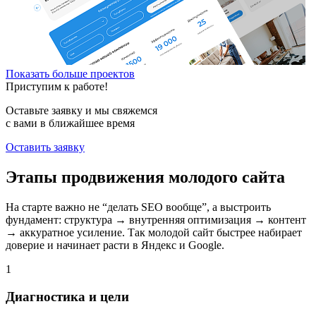
Показать больше проектов
Приступим к работе!
Оставьте заявку и мы свяжемся
с вами в ближайшее время
Оставить заявку
Этапы продвижения молодого сайта
На старте важно не “делать SEO вообще”, а выстроить
фундамент: структура → внутренняя оптимизация → контент
→ аккуратное усиление. Так молодой сайт быстрее набирает
доверие и начинает расти в Яндекс и Google.
1
Диагностика и цели