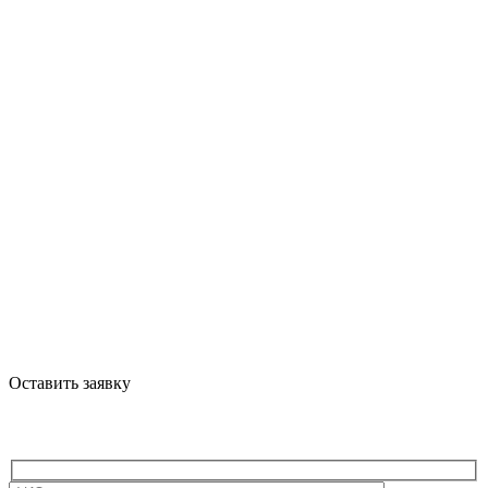
Оставить заявку