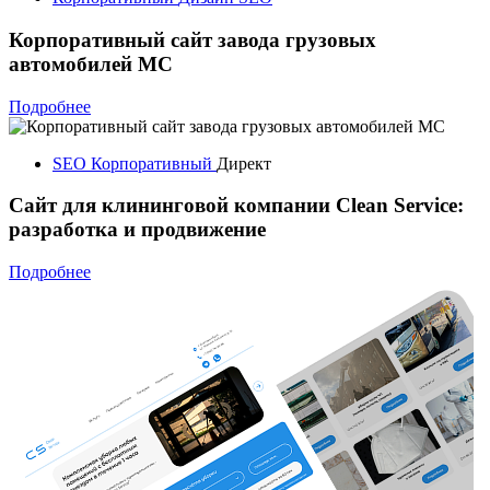
Корпоративный сайт завода грузовых
автомобилей МС
Подробнее
SEO
Корпоративный
Директ
Сайт для клининговой компании Clean Service:
разработка и продвижение
Подробнее