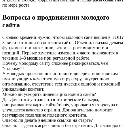
по мере роста.
Вопросы о продвижении молодого
сайта
Сколько времени нужно, чтобы молодой сайт вышел в ТОП?
Зависит от ниши и состояния сайта. Обычно: сначала делаем
фундамент и индексацию, затем — рост видимости и
позиций. Первые заметные изменения часто появляются в
течение 1–3 месяцев при регулярной работе.
Почему молодому сайту сложнее ранжироваться, чем
“старому”?
У молодых проектов нет истории и доверия: поисковикам
нужно увидеть качественную структуру, внутреннюю
оптимизацию, отсутствие технических ошибок и полезный
уникальный контент.
Можно ли ускорить индексацию нового сайта?
Да. Для этого устраняются технические барьеры,
настраиваются карты сайта/robots, упрощается структура и
улучшается качество страниц. Дополнительно помогает
регулярное появление полезного контента.
Опасно ли делать внешние ссылки на старте?
Опасно — делать агрессивно и без стратегии. Для молодого