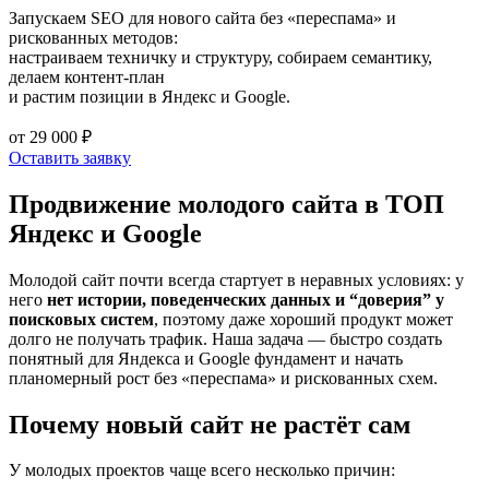
Запускаем SEO для нового сайта без «переспама» и
рискованных методов:
настраиваем техничку и структуру, собираем семантику,
делаем контент-план
и растим позиции в Яндекс и Google.
от 29 000 ₽
Оставить заявку
Продвижение молодого сайта в ТОП
Яндекс и Google
Молодой сайт почти всегда стартует в неравных условиях: у
него
нет истории, поведенческих данных и “доверия” у
поисковых систем
, поэтому даже хороший продукт может
долго не получать трафик. Наша задача — быстро создать
понятный для Яндекса и Google фундамент и начать
планомерный рост без «переспама» и рискованных схем.
Почему новый сайт не растёт сам
У молодых проектов чаще всего несколько причин: