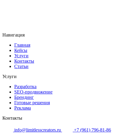
Навигация
Главная
Кейсы
Услуги
Контакты
Статьи
Услуги
Разработка
SEO-продвижение
Брендинг
Готовые решения
Реклама
Контакты
info@limitlesscreators.ru
+7 (961) 796-81-86