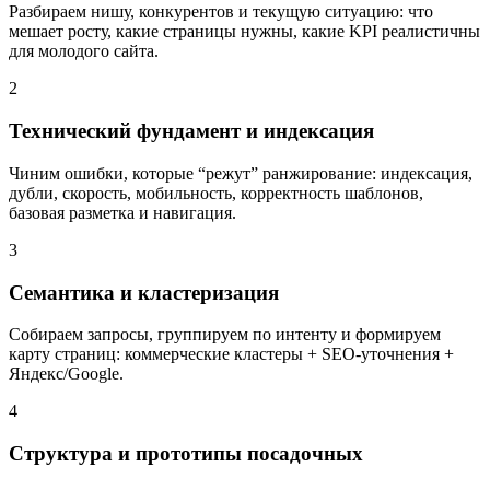
Разбираем нишу, конкурентов и текущую ситуацию: что
мешает росту, какие страницы нужны, какие KPI реалистичны
для молодого сайта.
2
Технический фундамент и индексация
Чиним ошибки, которые “режут” ранжирование: индексация,
дубли, скорость, мобильность, корректность шаблонов,
базовая разметка и навигация.
3
Семантика и кластеризация
Собираем запросы, группируем по интенту и формируем
карту страниц: коммерческие кластеры + SEO-уточнения +
Яндекс/Google.
4
Структура и прототипы посадочных