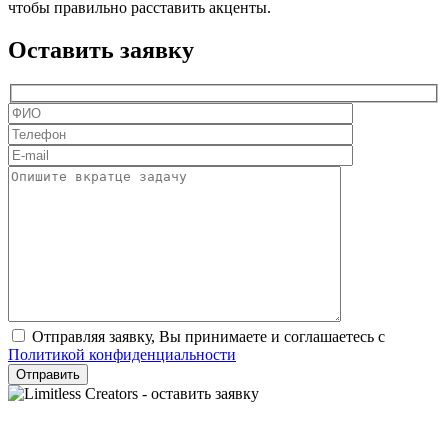
чтобы правильно расставить акценты.
Оставить заявку
Отправляя заявку, Вы принимаете и соглашаетесь с
Политикой конфиденциальности
Отправить