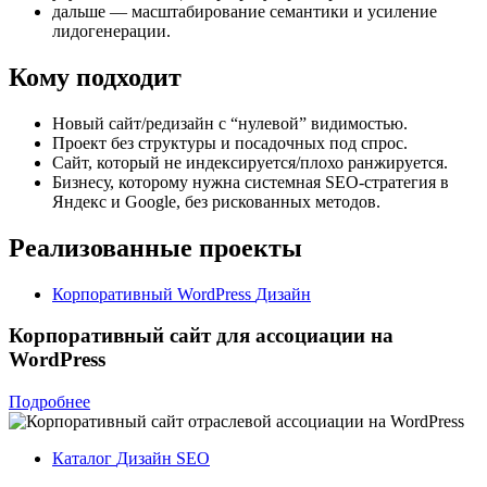
дальше — масштабирование семантики и усиление
лидогенерации.
Кому подходит
Новый сайт/редизайн с “нулевой” видимостью.
Проект без структуры и посадочных под спрос.
Сайт, который не индексируется/плохо ранжируется.
Бизнесу, которому нужна системная SEO-стратегия в
Яндекс и Google, без рискованных методов.
Реализованные проекты
Корпоративный
WordPress
Дизайн
Корпоративный сайт для ассоциации на
WordPress
Подробнее
Каталог
Дизайн
SEO