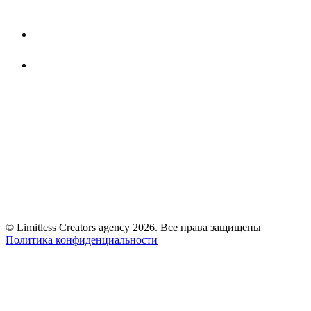
© Limitless Creators agency 2026. Все права защищены
Политика конфиденциальности