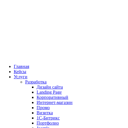
Главная
Кейсы
Услуги
Разработка
Дизайн сайта
Landing Page
Корпоративный
Интернет-магазин
Промо
Визитка
1С-Битрикс
Портфолио