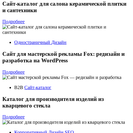
Сайт-каталог для салона керамической плитки
и сантехники
Подробнее
Одностраничный
Дизайн
Сайт для мастерской рекламы Fox: редизайн и
разработка на WordPress
Подробнее
B2B
Сайт-каталог
Каталог для производителя изделий из
кварцевого стекла
Подробнее
Корпоративный
Дизайн
SEO