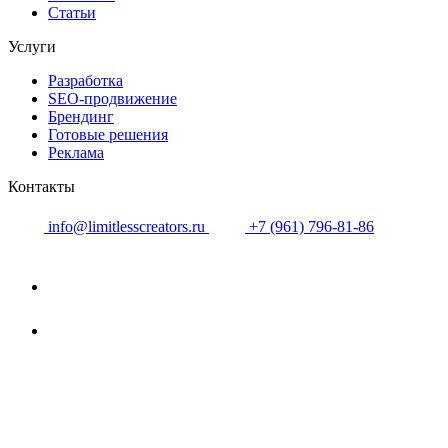
Статьи
Услуги
Разработка
SEO-продвижение
Брендинг
Готовые решения
Реклама
Контакты
info@limitlesscreators.ru
+7 (961) 796-81-86