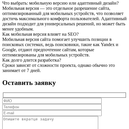
Что выбрать: мобильную версию или адаптивный дизайн?
Мобильная версия — это отдельное разрешение сайта,
оптимизированный для мобильных устройств, что позволяет
достичь максимального комфорта пользователей. Адаптивный
дизайн подходит для универсальных решений, но может быть
менее удобным.
Как мобильная версия влияет на SEO?
Мобильная версия сайта помогает улучшить позиции в
поисковых системах, ведь поисковики, такие как Yandex и
Google, отдают предпочтение сайтам, которые
оптимизированы для мобильных устройств.
Как долго длится разработка?
Сроки зависят от сложности проекта, однако обычно это
занимает от 7 дней.
Оставить заявку