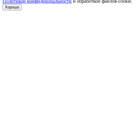
Политикой конфиденциальности
и обработкой файлов-cookie.
Хорошо