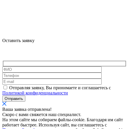
Оставить заявку
Отправляя заявку, Вы принимаете и соглашаетесь с
Политикой конфиденциальности
Отправить
Ваша заявка отправлена!
Скоро с вами свяжется наш специалист.
На этом сайте мы собираем файлы-cookie. Благодаря им сайт
работает быстрее. Используя сайт, вы соглашаетесь с