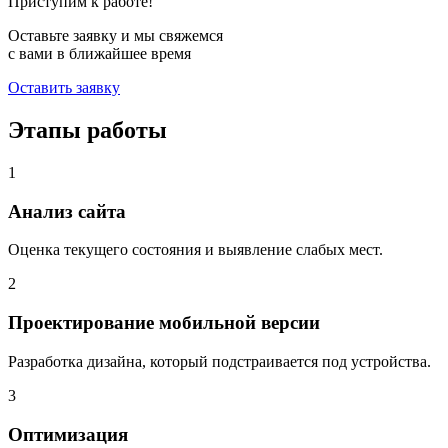
Приступим к работе!
Оставьте заявку и мы свяжемся
с вами в ближайшее время
Оставить заявку
Этапы работы
1
Анализ сайта
Оценка текущего состояния и выявление слабых мест.
2
Проектирование мобильной версии
Разработка дизайна, который подстраивается под устройства.
3
Оптимизация