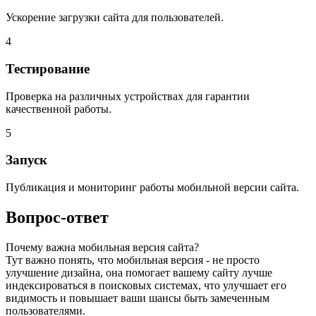
Ускорение загрузки сайта для пользователей.
4
Тестирование
Проверка на различных устройствах для гарантии
качественной работы.
5
Запуск
Публикация и мониторинг работы мобильной версии сайта.
Вопрос-ответ
Почему важна мобильная версия сайта?
Тут важно понять, что мобильная версия - не просто
улучшение дизайна, она помогает вашему сайту лучше
индексироваться в поисковых системах, что улучшает его
видимость и повышает ваши шансы быть замеченным
пользователями.