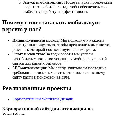
Запуск и мониторинг:
После запуска продолжаем
следить за работой сайта, чтобы обеспечить его
стабильную работу и эффективность.
Почему стоит заказать мобильную
версию у нас?
Индивидуальный подход
: Мы подходим к каждому
проекту индивидуально, чтобы предложить именно тот
результат, который соответствует вашим целям.
Опыт и качество
: За годы работы мы успели
разработать множество успешных мобильных версий
сайтов для разных бизнесов.
SEO-оптимизация
: Мы всегда учитываем последние
требования поисковых систем, что помогает вашему
сайту расти в поисковой выдаче.
Реализованные проекты
Корпоративный
WordPress
Дизайн
Корпоративный сайт для ассоциации на
WordPress