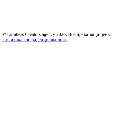
© Limitless Creators agency 2026. Все права защищены
Политика конфиденциальности