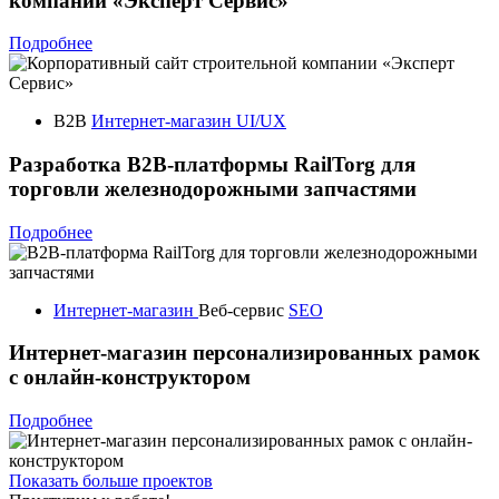
компании «Эксперт Сервис»
Подробнее
B2B
Интернет-магазин
UI/UX
Разработка B2B-платформы RailTorg для
торговли железнодорожными запчастями
Подробнее
Интернет-магазин
Веб-сервис
SEO
Интернет-магазин персонализированных рамок
с онлайн-конструктором
Подробнее
Показать больше проектов