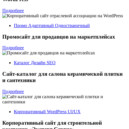
Подробнее
Промо
Адаптивный
Одностраничный
Промосайт для продавцов на маркетплейсах
Подробнее
Каталог
Дизайн
SEO
Сайт-каталог для салона керамической плитки
и сантехники
Подробнее
Корпоративный
WordPress
UI/UX
Корпоративный сайт для строительной