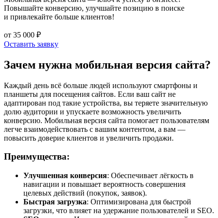
Повышайте конверсию, улучшайте позицию в поиске
и привлекайте больше клиентов!
от 35 000 ₽
Оставить заявку
Зачем нужна мобильная версия сайта?
Каждый день всё больше людей используют смартфоны и
планшеты для посещения сайтов. Если ваш сайт не
адаптирован под такие устройства, вы теряете значительную
долю аудитории и упускаете возможность увеличить
конверсию. Мобильная версия сайта помогает пользователям
легче взаимодействовать с вашим контентом, а вам —
повысить доверие клиентов и увеличить продажи.
Преимущества:
Улучшенная конверсия
: Обеспечивает лёгкость в
навигации и повышает вероятность совершения
целевых действий (покупок, заявок).
Быстрая загрузка
: Оптимизирована для быстрой
загрузки, что влияет на удержание пользователей и SEO.