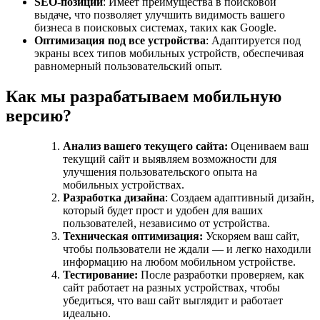
SEO-позиции
: Имеет преимущества в поисковой
выдаче, что позволяет улучшить видимость вашего
бизнеса в поисковых системах, таких как Google.
Оптимизация под все устройства
: Адаптируется под
экраны всех типов мобильных устройств, обеспечивая
равномерный пользовательский опыт.
Как мы разрабатываем мобильную
версию?
Анализ вашего текущего сайта:
Оцениваем ваш
текущий сайт и выявляем возможности для
улучшения пользовательского опыта на
мобильных устройствах.
Разработка дизайна
: Создаем адаптивный дизайн,
который будет прост и удобен для ваших
пользователей, независимо от устройства.
Техническая оптимизация:
Ускоряем ваш сайт,
чтобы пользователи не ждали — и легко находили
информацию на любом мобильном устройстве.
Тестирование:
После разработки проверяем, как
сайт работает на разных устройствах, чтобы
убедиться, что ваш сайт выглядит и работает
идеально.