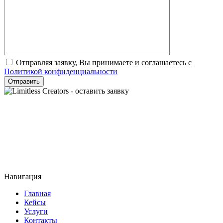
Отправляя заявку, Вы принимаете и соглашаетесь с
Политикой конфиденциальности
Отправить
Навигация
Главная
Кейсы
Услуги
Контакты