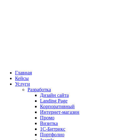
Главная
Кейсы
Услуги
Разработка
Дизайн сайта
Landing Page
Корпоративный
Интернет-магазин
Промо
Визитка
1С-Битрикс
Портфолио