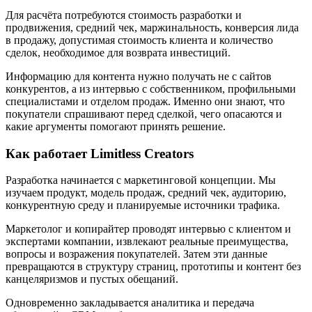
Для расчёта потребуются стоимость разработки и
продвижения, средний чек, маржинальность, конверсия лида
в продажу, допустимая стоимость клиента и количество
сделок, необходимое для возврата инвестиций.
Информацию для контента нужно получать не с сайтов
конкурентов, а из интервью с собственником, профильными
специалистами и отделом продаж. Именно они знают, что
покупатели спрашивают перед сделкой, чего опасаются и
какие аргументы помогают принять решение.
Как работает Limitless Creators
Разработка начинается с маркетинговой концепции. Мы
изучаем продукт, модель продаж, средний чек, аудиторию,
конкурентную среду и планируемые источники трафика.
Маркетолог и копирайтер проводят интервью с клиентом и
экспертами компании, извлекают реальные преимущества,
вопросы и возражения покупателей. Затем эти данные
превращаются в структуру страниц, прототипы и контент без
канцеляризмов и пустых обещаний.
Одновременно закладывается аналитика и передача