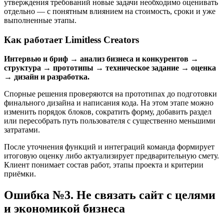
утверждения требований новые задачи необходимо оценивать
отдельно — с понятным влиянием на стоимость, сроки и уже
выполненные этапы.
Как работает Limitless Creators
Интервью и бриф → анализ бизнеса и конкурентов →
структура → прототипы → техническое задание → оценка
→ дизайн и разработка.
Спорные решения проверяются на прототипах до подготовки
финального дизайна и написания кода. На этом этапе можно
изменить порядок блоков, сократить форму, добавить раздел
или пересобрать путь пользователя с существенно меньшими
затратами.
После уточнения функций и интеграций команда формирует
итоговую оценку либо актуализирует предварительную смету.
Клиент понимает состав работ, этапы проекта и критерии
приёмки.
Ошибка №3. Не связать сайт с целями
и экономикой бизнеса