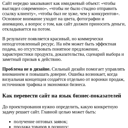
Сайт нередко заказывают как имиджевый объект: «чтобы
выглядел современно», «чтобы не было стыдно отправить
ссылку клиенту», «чтобы был не хуже, чем у конкурентов».
Основное внимание уходит на цвета, фотографии и
анимацию, а вопрос о том, как сайт должен приносить деньги,
откладывается на потом.
В результате появляется красивый, но коммерчески
неподготовленный ресурс. На нём может быть эффектная
подача, но отсутствовать понятное предложение,
характеристики продукта, доказательства, сценарий выбора и
заметный призыв к действию.
Проблема не в дизайне.
Сильный дизайн помогает управлять
вниманием и повышать доверие. Ошибка возникает, когда
визуальная концепция создаётся отдельно от воронки продаж,
источников трафика и экономики бизнеса.
Как перевести сайт на язык бизнес-показателей
До проектирования нужно определить, какую конкретную
задачу решает сайт. Главной целью может быть:
получение оптовых заявок;
продажа товаров в розницу;