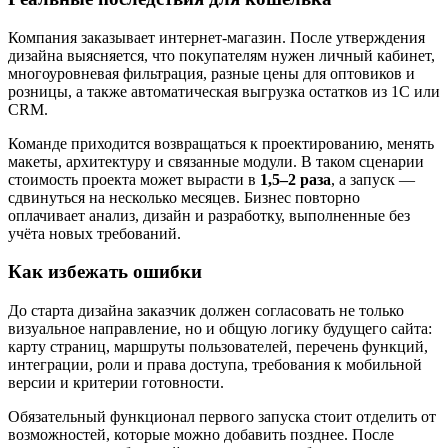
Компания заказывает интернет-магазин. После утверждения
дизайна выясняется, что покупателям нужен личный кабинет,
многоуровневая фильтрация, разные цены для оптовиков и
розницы, а также автоматическая выгрузка остатков из 1С или
CRM.
Команде приходится возвращаться к проектированию, менять
макеты, архитектуру и связанные модули. В таком сценарии
стоимость проекта может вырасти в
1,5–2 раза
, а запуск —
сдвинуться на несколько месяцев. Бизнес повторно
оплачивает анализ, дизайн и разработку, выполненные без
учёта новых требований.
Как избежать ошибки
До старта дизайна заказчик должен согласовать не только
визуальное направление, но и общую логику будущего сайта:
карту страниц, маршруты пользователей, перечень функций,
интеграции, роли и права доступа, требования к мобильной
версии и критерии готовности.
Обязательный функционал первого запуска стоит отделить от
возможностей, которые можно добавить позднее. После