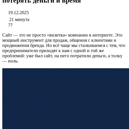
потерять деньги и время
19.12.2025
21 минута
77
Сайт — это не просто «визитка» компании в интернете. Это
мощный инструмент для продаж, общения с клиентами и
продвижения бренда. Но всё чаще мы сталкиваемся с тем, что
предприниматели приходят к нам с одной и той же
проблемой: уже был сайт, на него потратили деньги, а толку
— ноль.