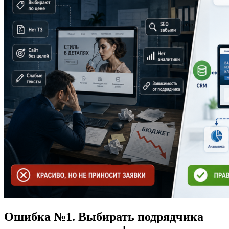
Ошибка №1. Выбирать подрядчика