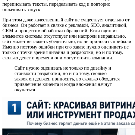
переписывать тексты, переделывать код и повторно
оплачивать запуск.
При этом даже качественный сайт не существует отдельно от
бизнеса. Он работает в связке с рекламой, SEO, аналитикой,
CRM и процессом обработки обращений. Если один из
элементов системы отсутствует или настроен неправильно,
сайт может выглядеть убедительно, но не приносить прибыли.
Именно поэтому ошибки при его заказе нужно оценивать не
только с точки зрения дизайна и разработки, но и по тому,
сколько денег и времени они могут стоить компании.
Сайт нужно оценивать не только по дизайну и
стоимости разработки, но и по тому, сколько
заявок он должен приносить, во сколько обходится
привлечение клиента и когда вложения начнут
окупаться.