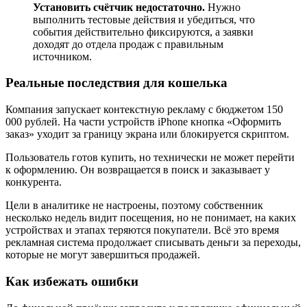
Установить счётчик недостаточно.
Нужно
выполнить тестовые действия и убедиться, что
события действительно фиксируются, а заявки
доходят до отдела продаж с правильным
источником.
Реальные последствия для кошелька
Компания запускает контекстную рекламу с бюджетом 150
000 рублей. На части устройств iPhone кнопка «Оформить
заказ» уходит за границу экрана или блокируется скриптом.
Пользователь готов купить, но технически не может перейти
к оформлению. Он возвращается в поиск и заказывает у
конкурента.
Цели в аналитике не настроены, поэтому собственник
несколько недель видит посещения, но не понимает, на каких
устройствах и этапах теряются покупатели. Всё это время
рекламная система продолжает списывать деньги за переходы,
которые не могут завершиться продажей.
Как избежать ошибки