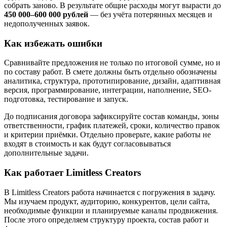
собрать заново. В результате общие расходы могут вырасти до
450 000–600 000 рублей
— без учёта потерянных месяцев и
недополученных заявок.
Как избежать ошибки
Сравнивайте предложения не только по итоговой сумме, но и
по составу работ. В смете должны быть отдельно обозначены
аналитика, структура, прототипирование, дизайн, адаптивная
версия, программирование, интеграции, наполнение, SEO-
подготовка, тестирование и запуск.
До подписания договора зафиксируйте состав команды, зоны
ответственности, график платежей, сроки, количество правок
и критерии приёмки. Отдельно проверьте, какие работы не
входят в стоимость и как будут согласовываться
дополнительные задачи.
Как работает Limitless Creators
В Limitless Creators работа начинается с погружения в задачу.
Мы изучаем продукт, аудиторию, конкурентов, цели сайта,
необходимые функции и планируемые каналы продвижения.
После этого определяем структуру проекта, состав работ и