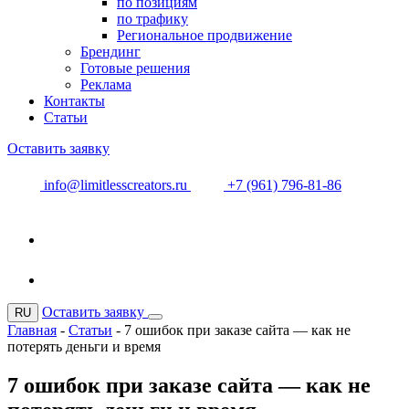
по позициям
по трафику
Региональное продвижение
Брендинг
Готовые решения
Реклама
Контакты
Статьи
Оставить заявку
info@limitlesscreators.ru
+7 (961) 796-81-86
Оставить заявку
RU
Главная
-
Статьи
-
7 ошибок при заказе сайта — как не
потерять деньги и время
7 ошибок при заказе сайта — как не