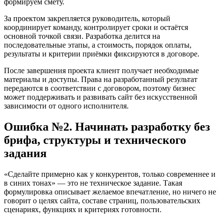
формируем смету.
За проектом закрепляется руководитель, который
координирует команду, контролирует сроки и остаётся
основной точкой связи. Разработка делится на
последовательные этапы, а стоимость, порядок оплаты,
результаты и критерии приёмки фиксируются в договоре.
После завершения проекта клиент получает необходимые
материалы и доступы. Права на разработанный результат
передаются в соответствии с договором, поэтому бизнес
может поддерживать и развивать сайт без искусственной
зависимости от одного исполнителя.
Ошибка №2. Начинать разработку без
брифа, структуры и технического
задания
«Сделайте примерно как у конкурентов, только современнее и
в синих тонах» — это не техническое задание. Такая
формулировка описывает желаемое впечатление, но ничего не
говорит о целях сайта, составе страниц, пользовательских
сценариях, функциях и критериях готовности.