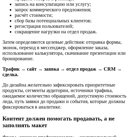
запись на консультацию или услугу;
запрос коммерческого предложения;
расчёт стоимости;
сбор базы потенциальных клиентов;
регистрация пользователей;
сокращение нагрузки на отдел продаж.
Затем определяются целевые действия: отправка формы,
звонок, переход в мессенджер, оформление заказа,
использование калькулятора, скачивание презентации или
бронирование.
Трафик → сайт → заявка → отдел продаж → CRM →
сделка.
До дизайна желательно зафиксировать приоритетные
продукты, сегменты аудитории, источники трафика,
ожидаемое количество обращений, допустимую стоимость
лида, путь заявки до продажи и события, которые должны
фиксироваться в аналитике.
Контент должен помогать продавать, а не
заполнять макет